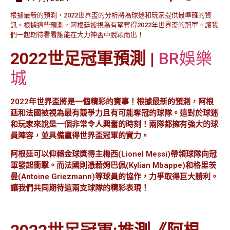
根據最新的預測，2022世界盃的分析將為球迷和玩家提供最準確的資
訊。根據這些預測，阿根廷被視為有望奪得2022年世界盃的冠軍。讓我
們一起期待看看誰能在大力神盃中脫穎而出！
2022世足冠軍預測
|
BR娛樂
城
2022年世界盃將是一個精彩的賽事！根據最新的預測，阿根
廷和法國被視為最有競爭力且有可能奪冠的球隊。這對於球迷
和玩家來說是一個非常令人興奮的時刻！兩隊都擁有強大的球
員陣容，並具備贏得世界盃冠軍的實力。
阿根廷可以仰賴金球獎得主梅西(Lionel Messi)帶領球隊向冠
軍發起衝擊。而法國則憑藉姆巴佩(Kylian Mbappe)和格里茨
曼(Antoine Griezmann)等球員的協作，力爭取得巨大勝利。
讓我們共同期待這兩支球隊的精彩表現！