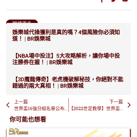
閱讀更多
娛樂城代操獲利是真的嗎？4個風險你必須知
道！ | BR娛樂城
【NBA場中投注】5大攻略解析，讓你場中投
注勝券在握！ | BR娛樂城
【3D魔龍傳奇】老虎機破解秘技，你絕對不能
錯過的兩大真相！ | BR娛樂城
上一篇
下一篇
世界盃16強分組名單公布！完整賽程、比分一次看透！ | BR娛樂城
【2022世足教學】世界盃賽程、世足比分、世足轉播、運彩投注完整教學 | BR娛樂城
你可能也想看