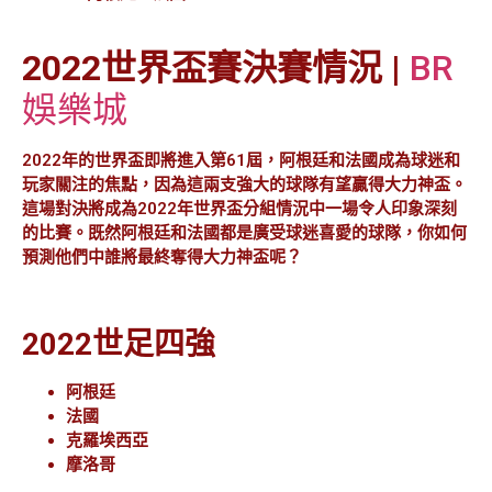
2022世界盃賽決賽情況
|
BR
娛樂城
2022年的世界盃即將進入第61屆，阿根廷和法國成為球迷和
玩家關注的焦點，因為這兩支強大的球隊有望贏得大力神盃。
這場對決將成為2022年世界盃分組情況中一場令人印象深刻
的比賽。既然阿根廷和法國都是廣受球迷喜愛的球隊，你如何
預測他們中誰將最終奪得大力神盃呢？
2022世足四強
阿根廷
法國
克羅埃西亞
摩洛哥