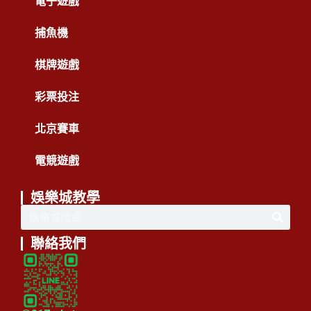
電子遊戲
捕魚機
棋牌遊戲
彩票投注
北京賽車
電競遊戲
娛樂城教學
聯絡我們