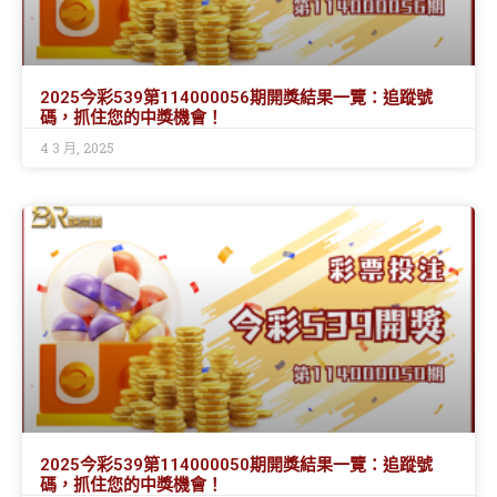
2025今彩539第114000056期開獎結果一覽：追蹤號
碼，抓住您的中獎機會！
4 3 月, 2025
2025今彩539第114000050期開獎結果一覽：追蹤號
碼，抓住您的中獎機會！