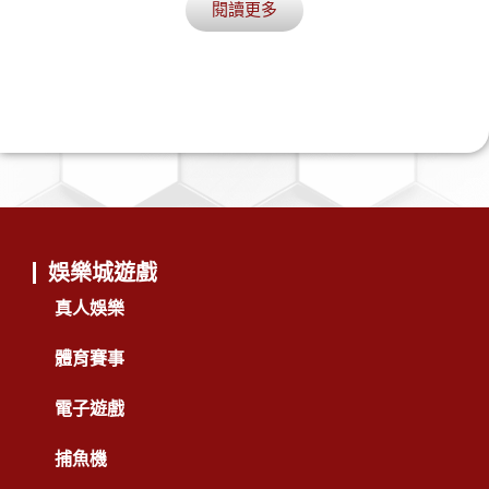
閱讀更多
娛樂城遊戲
真人娛樂
體育賽事
電子遊戲
捕魚機