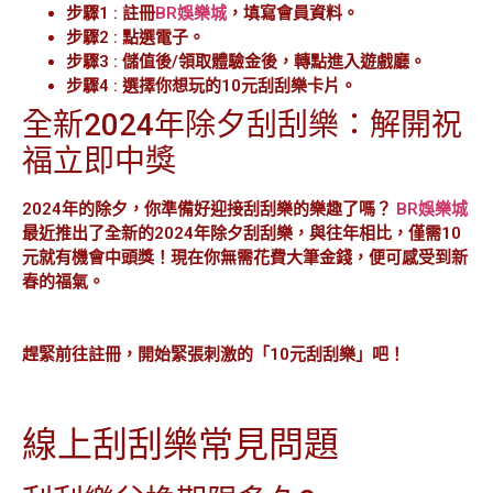
步驟1 : 註冊
BR娛樂城
，填寫會員資料。
步驟2 : 點選電子。
步驟3 : 儲值後/領取體驗金後，轉點進入遊戲廳。
步驟4 : 選擇你想玩的10元刮刮樂卡片。
全新2024年除夕刮刮樂：解開祝
福立即中獎
2024年的除夕，你準備好迎接刮刮樂的樂趣了嗎？
BR娛樂城
最近推出了全新的2024年除夕刮刮樂，與往年相比，僅需10
元就有機會中頭獎！現在你無需花費大筆金錢，便可感受到新
春的福氣。
趕緊前往註冊，開始緊張刺激的「10元刮刮樂」吧！
線上刮刮樂常見問題