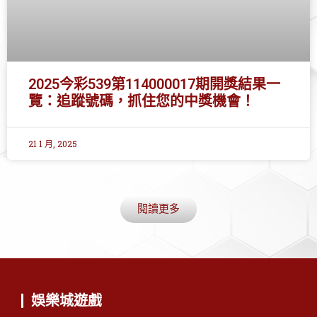
2025今彩539第114000017期開獎結果一
覽：追蹤號碼，抓住您的中獎機會！
21 1 月, 2025
閱讀更多
娛樂城遊戲