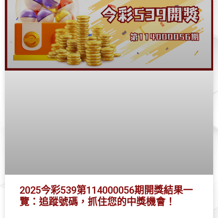
2025今彩539第114000056期開獎結果一
覽：追蹤號碼，抓住您的中獎機會！