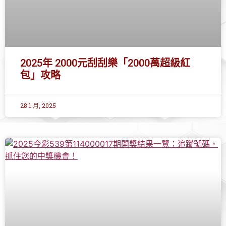
2025年 2000元刮刮樂「2000萬超級紅
包」攻略
28 1 月, 2025