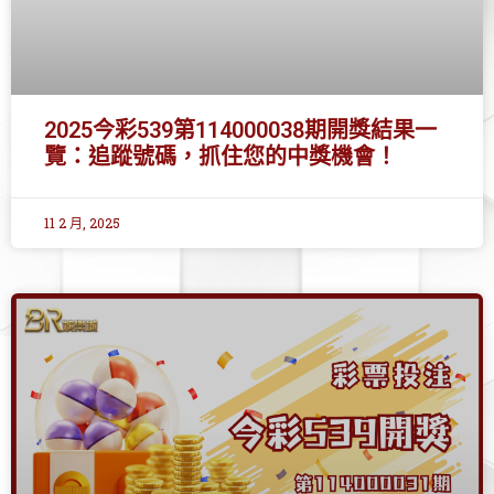
2025今彩539第114000038期開獎結果一
覽：追蹤號碼，抓住您的中獎機會！
11 2 月, 2025