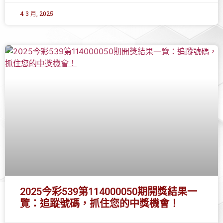
4 3 月, 2025
2025今彩539第114000050期開獎結果一
覽：追蹤號碼，抓住您的中獎機會！