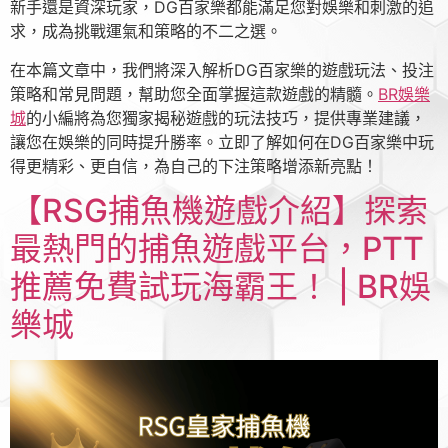
新手還是資深玩家，DG百家樂都能滿足您對娛樂和刺激的追
求，成為挑戰運氣和策略的不二之選。
在本篇文章中，我們將深入解析DG百家樂的遊戲玩法、投注
策略和常見問題，幫助您全面掌握這款遊戲的精髓。
BR娛樂
城
的小編將為您獨家揭秘遊戲的玩法技巧，提供專業建議，
讓您在娛樂的同時提升勝率。立即了解如何在DG百家樂中玩
得更精彩、更自信，為自己的下注策略增添新亮點！
【RSG捕魚機遊戲介紹】探索
最熱門的捕魚遊戲平台，PTT
推薦免費試玩海霸王！ | BR娛
樂城