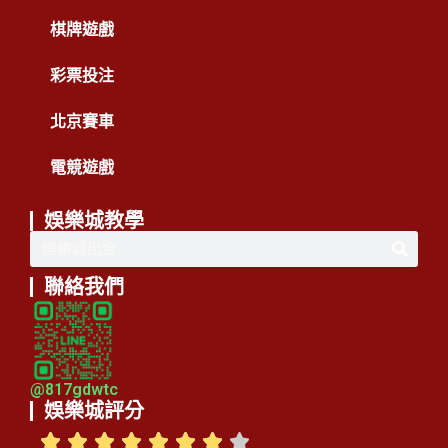
棋牌遊戲
彩票投注
北京賽車
電競遊戲
娛樂城教學
聯絡我們
@817gdwtc
娛樂城評分