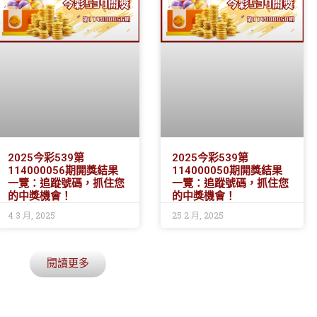
2025今彩539第
2025今彩539第
114000056期開獎結果
114000050期開獎結果
一覽：追蹤號碼，抓住您
一覽：追蹤號碼，抓住您
的中獎機會！
的中獎機會！
4 3 月, 2025
25 2 月, 2025
閱讀更多