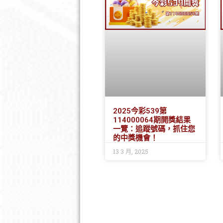
2025今彩539第
114000064期開獎結果
一覽：追蹤號碼，抓住您
的中獎機會！
13 3 月, 2025