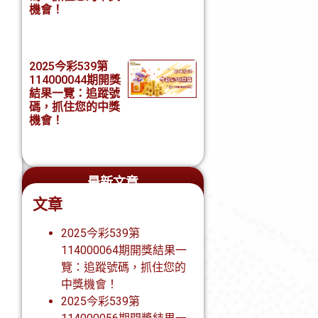
機會！
2025今彩539第
114000044期開獎
結果一覽：追蹤號
碼，抓住您的中獎
機會！
最新文章
文章
2025今彩539第
114000064期開獎結果一
覽：追蹤號碼，抓住您的
中獎機會！
2025今彩539第