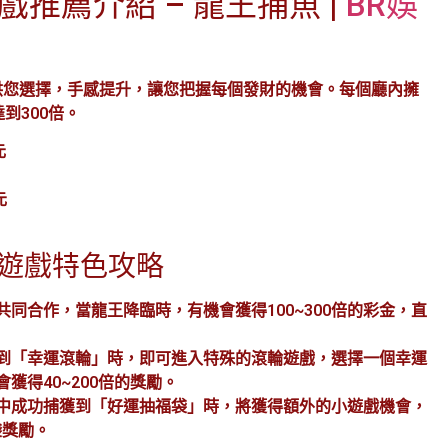
戲推薦介紹 – 龍王捕魚 |
BR娛
供您選擇，手感提升，讓您把握每個發財的機會。每個廳內擁
到300倍。
元
元
機遊戲特色攻略
同合作，當龍王降臨時，有機會獲得100~300倍的彩金，直
到「幸運滾輪」時，即可進入特殊的滾輪遊戲，選擇一個幸運
獲得40~200倍的獎勵。
中成功捕獲到「好運抽福袋」時，將獲得額外的小遊戲機會，
袋獎勵。