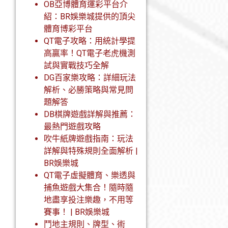
OB亞博體育運彩平台介
紹：BR娛樂城提供的頂尖
體育博彩平台
QT電子攻略：用統計學提
高贏率！QT電子老虎機測
試與實戰技巧全解
DG百家樂攻略：詳細玩法
解析、必勝策略與常見問
題解答
DB棋牌遊戲詳解與推薦：
最熱門遊戲攻略
吹牛紙牌遊戲指南：玩法
詳解與特殊規則全面解析 |
BR娛樂城
QT電子虛擬體育、樂透與
捕魚遊戲大集合！隨時隨
地盡享投注樂趣，不用等
賽事！ | BR娛樂城
鬥地主規則、牌型、術