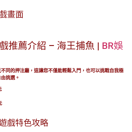
遊戲畫面
戲推薦介紹 – 海王捕魚 |
BR娛
玩不同的押注廳，這讓您不僅能輕鬆入門，也可以挑戰自我極
自由挑選。
元
元
機遊戲特色攻略