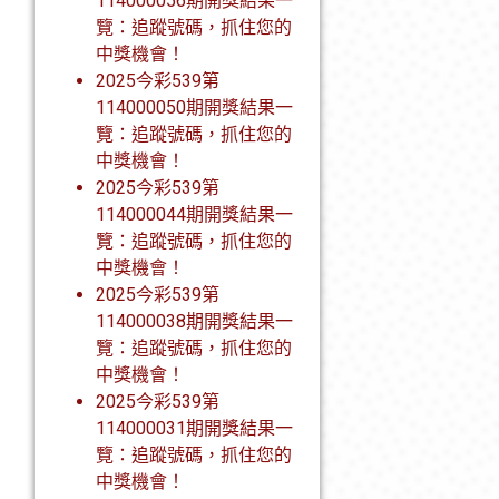
114000056期開獎結果一
覽：追蹤號碼，抓住您的
中獎機會！
2025今彩539第
114000050期開獎結果一
覽：追蹤號碼，抓住您的
中獎機會！
2025今彩539第
114000044期開獎結果一
覽：追蹤號碼，抓住您的
中獎機會！
2025今彩539第
114000038期開獎結果一
覽：追蹤號碼，抓住您的
中獎機會！
2025今彩539第
114000031期開獎結果一
覽：追蹤號碼，抓住您的
中獎機會！