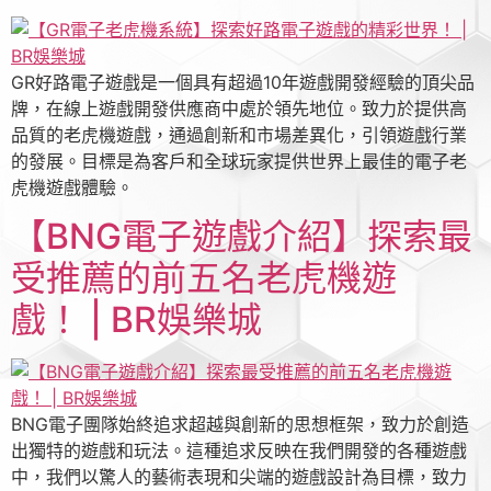
GR好路電子遊戲是一個具有超過10年遊戲開發經驗的頂尖品
牌，在線上遊戲開發供應商中處於領先地位。致力於提供高
品質的老虎機遊戲，通過創新和市場差異化，引領遊戲行業
的發展。目標是為客戶和全球玩家提供世界上最佳的電子老
虎機遊戲體驗。
【BNG電子遊戲介紹】探索最
受推薦的前五名老虎機遊
戲！ | BR娛樂城
BNG電子團隊始終追求超越與創新的思想框架，致力於創造
出獨特的遊戲和玩法。這種追求反映在我們開發的各種遊戲
中，我們以驚人的藝術表現和尖端的遊戲設計為目標，致力