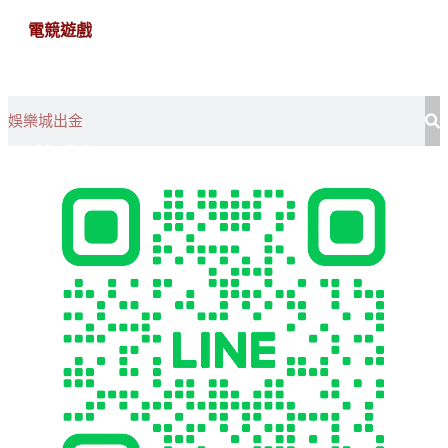
電競遊戲
娛樂城教學
聯絡我們