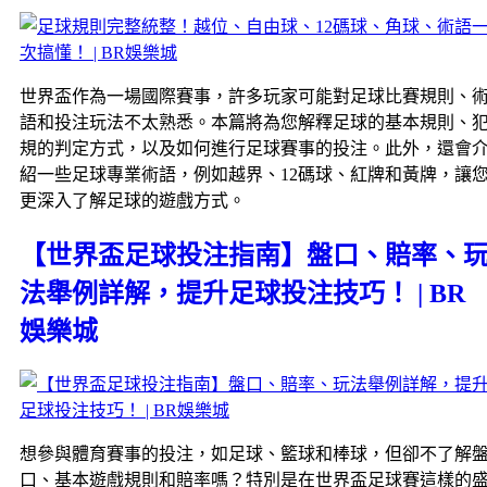
世界盃作為一場國際賽事，許多玩家可能對足球比賽規則、
語和投注玩法不太熟悉。本篇將為您解釋足球的基本規則、
規的判定方式，以及如何進行足球賽事的投注。此外，還會
紹一些足球專業術語，例如越界、12碼球、紅牌和黃牌，讓
更深入了解足球的遊戲方式。
【世界盃足球投注指南】盤口、賠率、
法舉例詳解，提升足球投注技巧！ | BR
娛樂城
想參與體育賽事的投注，如足球、籃球和棒球，但卻不了解
口、基本遊戲規則和賠率嗎？特別是在世界盃足球賽這樣的