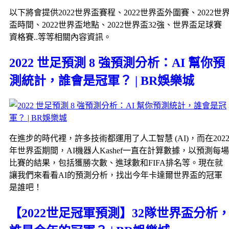
以下將會提供2022世界盃賽程、2022世界盃外圍賽、2022世
盃時間、2022世界盃地點、2022世界盃32強、世界盃足球賽
資格賽..等等相關內容資訊。
2022 世足預測 8 強預測分析：AI 幫你預
測統計，誰會是冠軍？ | BR娛樂城
在進步的時代裡，許多技術都運用了人工智慧 (AI)，而在202
年世界盃期間，AI機器人Kashef一直在計算數據，以預測每場
比賽的結果，包括獲勝次數、進球數和FIFA排名等。現在就
讓我們來看看AI的預測分析，找出今年卡達爾世界盃的冠軍
是誰吧！
【2022世足冠軍預測】32隊世界盃分析