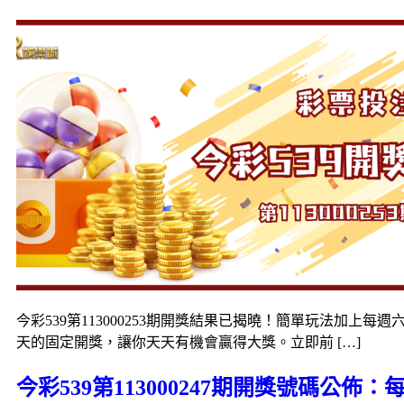
今彩539第113000253期開獎結果已揭曉！簡單玩法加上每週
天的固定開獎，讓你天天有機會贏得大獎。立即前 […]
今彩539第113000247期開獎號碼公佈：