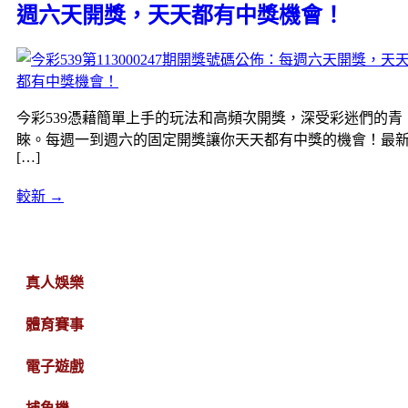
週六天開獎，天天都有中獎機會！
今彩539憑藉簡單上手的玩法和高頻次開獎，深受彩迷們的青
睞。每週一到週六的固定開獎讓你天天都有中獎的機會！最
[…]
較新
→
娛樂城遊戲
真人娛樂
體育賽事
電子遊戲