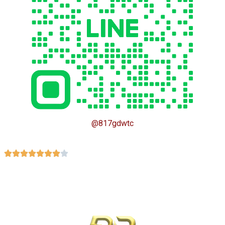
@817gdwtc
娛樂城評分
© 版權所有
BR娛樂城
喬威SEO網頁設計