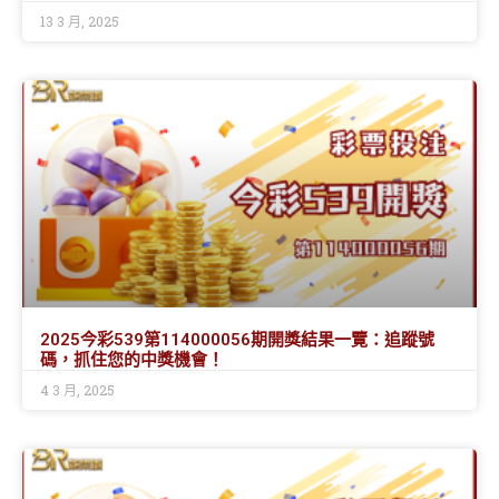
13 3 月, 2025
2025今彩539第114000056期開獎結果一覽：追蹤號
碼，抓住您的中獎機會！
4 3 月, 2025