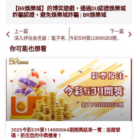
【BR娛樂城】的博奕遊戲，通過DU認證娛樂城
詐騙認證，避免娛樂城詐騙 | BR娛樂城
上一篇
下一篇
深入評估金虎爺：電子老虎機評價及遊戲特色探索
今彩539第113000253期開獎結果揭曉：六天開獎不中不罷休！
你可能也想看
2025今彩539第114000064期開獎結果一覽：追蹤號
碼，抓住您的中獎機會！