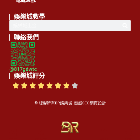
電競遊戲
娛樂城教學
聯絡我們
@817gdwtc
娛樂城評分
© 版權所有
BR娛樂城
喬威SEO網頁設計
首頁
存取款
登入
優惠
客服