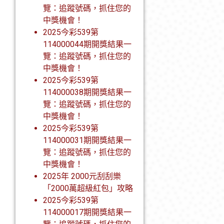
覽：追蹤號碼，抓住您的
中獎機會！
2025今彩539第
114000044期開獎結果一
覽：追蹤號碼，抓住您的
中獎機會！
2025今彩539第
114000038期開獎結果一
覽：追蹤號碼，抓住您的
中獎機會！
2025今彩539第
114000031期開獎結果一
覽：追蹤號碼，抓住您的
中獎機會！
2025年 2000元刮刮樂
「2000萬超級紅包」攻略
2025今彩539第
114000017期開獎結果一