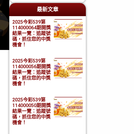
最新文章
2025今彩539第
114000064期開獎
結果一覽：追蹤號
碼，抓住您的中獎
機會！
2025今彩539第
114000056期開獎
結果一覽：追蹤號
碼，抓住您的中獎
機會！
2025今彩539第
114000050期開獎
結果一覽：追蹤號
碼，抓住您的中獎
機會！