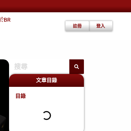
於BR
註冊
登入
文章目錄
目錄