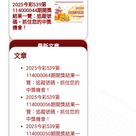
2025今彩539第
114000044期開獎
結果一覽：追蹤號
碼，抓住您的中獎
機會！
最新文章
文章
2025今彩539第
114000064期開獎結果一
覽：追蹤號碼，抓住您的
中獎機會！
2025今彩539第
114000056期開獎結果一
覽：追蹤號碼，抓住您的
中獎機會！
2025今彩539第
114000050期開獎結果一