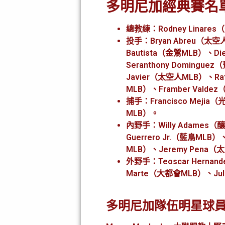
多明尼加經典賽名
總教練：Rodney Linare
投手：Bryan Abreu（太空人
Bautista（金鶯MLB）、Die
Seranthony Domingue
Javier（太空人MLB）、Raf
MLB）、Framber Vald
捕手：Francisco Mejia（
MLB）。
內野手：Willy Adames（釀
Guerrero Jr.（藍鳥MLB
MLB）、Jeremy Pena
外野手：Teoscar Hernan
Marte（大都會MLB）、Jul
多明尼加隊伍明星球