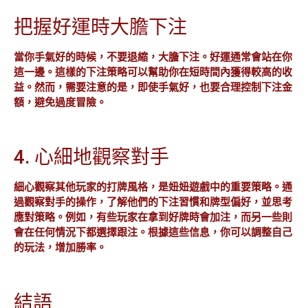
把握好運時大膽下注
當你手氣好的時候，不要退縮，大膽下注。好運通常會站在你
這一邊。這樣的下注策略可以幫助你在短時間內獲得較高的收
益。然而，需要注意的是，即使手氣好，也要合理控制下注金
額，避免過度冒險。
4. 心細地觀察對手
細心觀察其他玩家的打牌風格，是妞妞遊戲中的重要策略。通
過觀察對手的操作，了解他們的下注習慣和牌型偏好，並思考
應對策略。例如，有些玩家在拿到好牌時會加注，而另一些則
會在任何情況下都選擇跟注。根據這些信息，你可以調整自己
的玩法，增加勝率。
結語