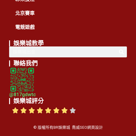
北京賽車
電競遊戲
娛樂城教學
聯絡我們
@817gdwtc
娛樂城評分
© 版權所有
BR娛樂城
喬威SEO網頁設計