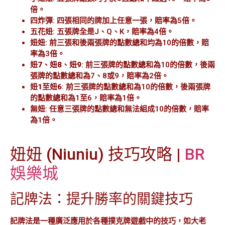
倍。
四炸彈
: 四張相同的牌加上任意一張，賠率為5倍。
五花妞
: 五張牌全是J、Q、K，賠率為4倍。
妞妞
: 前三張和後兩張牌的點數總和均為10的倍數，賠
率為3倍。
妞7、妞8、妞9
: 前三張牌的點數總和為10的倍數，後兩
張牌的點數總和為7、8或9，賠率為2倍。
妞1至妞6
: 前三張牌的點數總和為10的倍數，後兩張牌
的點數總和為1至6，賠率為1倍。
無妞
: 任意三張牌的點數總和無法組成10的倍數，賠率
為1倍。
妞妞 (Niuniu) 技巧攻略 |
BR
娛樂城
記牌法：提升勝率的關鍵技巧
記牌法是一種廣泛應用於各種撲克牌遊戲中的技巧，如大老