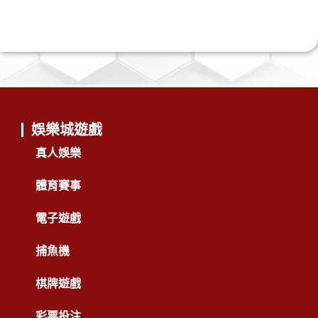
娛樂城遊戲
真人娛樂
體育賽事
電子遊戲
捕魚機
棋牌遊戲
彩票投注