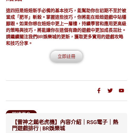
這四招是妞妞新手必備的基本技巧，能幫助你在初期不至於被
當成「肥羊」斬殺。掌握這些技巧，你將能在妞妞遊戲中站穩
腳跟。如果你想在妞妞中更上一層樓，持續學習和應用更高級
的策略與技巧，將能讓你在這個有趣的遊戲中更加成長茁壯。
請繼續關注我們BR娛樂城的更新，獲取更多實用的遊戲攻略
和技巧分享。
立即註冊
分享給朋友
閱讀更多
【雷神之鎚老虎機】內容介紹｜RSG電子｜熱
門遊戲排行 | BR娛樂城