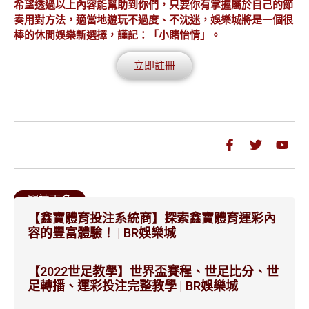
希望透過以上內容能幫助到你們，只要你有掌握屬於自己的節
奏用對方法，適當地遊玩不過度、不沈迷，娛樂城將是一個很
棒的休閒娛樂新選擇，
謹記：「小賭怡情」
。
立即註冊
分享給朋友
閱讀更多
【鑫寶體育投注系統商】探索鑫寶體育運彩內
容的豐富體驗！ | BR娛樂城
【2022世足教學】世界盃賽程、世足比分、世
足轉播、運彩投注完整教學 | BR娛樂城