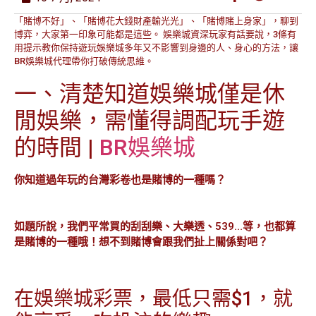
「賭博不好」、「賭博花大錢財產輸光光」、「賭博賭上身家」，聊到
博弈，大家第一印象可能都是這些。 娛樂城資深玩家有話要說，3條有
用提示教你保持遊玩娛樂城多年又不影響到身邊的人、身心的方法，讓
BR娛樂城代理帶你打破傳統思維。
一、清楚知道娛樂城僅是休
閒娛樂，需懂得調配玩手遊
的時間 |
BR娛樂城
你知道過年玩的
台灣彩卷
也是賭博的一種嗎？
如題所說，我們平常買的刮刮樂、大樂透、539…等，也都算
是賭博的一種哦！想不到賭博會跟我們扯上關係對吧？
在娛樂城彩票，最低只需$1，就