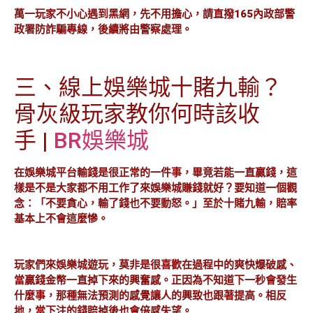
萬一玩家不小心遇到黑網，先不用擔心，請
直撥165內政部警
政署防詐騙專線
，後續將由警察處理。
三、線上娛樂城十賭九輸？
骨灰級玩家教你何時該收
手 |
BR娛樂城
在娛樂城平台輸錢是很正常的一件事，畢竟若能一直贏錢，這
樣是不是大家都不用工作了來娛樂城賺錢就好？要知道一個觀
念：「不要貪心，輸了錢也不要動怒。」至於十賭九輸，賠率
基本上不會這麼慘。
玩家們來娛樂城遊玩，莫非是很喜歡在過程中的爽快爆破感、
當贏錢金幣一直掉下來的興奮感。正因為不知道下一秒會發生
什麼事，那種無法預測的感覺讓人的興致也跟著提高。相反
地，當下注的錢賠掉後也會倍感失望。