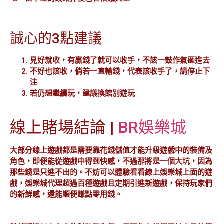
誠心的3點建議
見好就收，有贏錢了就可以收手，不該一鼓作氣砸進去
不好也該收，倘若一直輸錢，代表該收手了，請停止下
注
若仍想繼續玩，建議換館別遊玩
線上賭場結論 |
BR娛樂城
大部分線上遊戲都是需要靠花錢儲值才能升級遊戲中的裝備及
角色，即便能從遊戲中得到快感，不過那將是一個大坑，因為
那些錢是只進不出的。不妨可以體驗看看線上娛樂城上面的遊
戲，娛樂城代理超過百種遊戲且定期引進新遊戲，保持玩家們
的新鮮感，還能順便賺點零用錢。