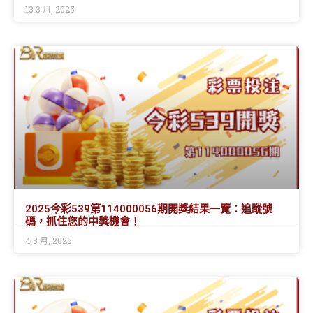
13 3 月, 2025
2025今彩539第114000056期開獎結果一覽：追蹤號
碼，抓住您的中獎機會！
4 3 月, 2025