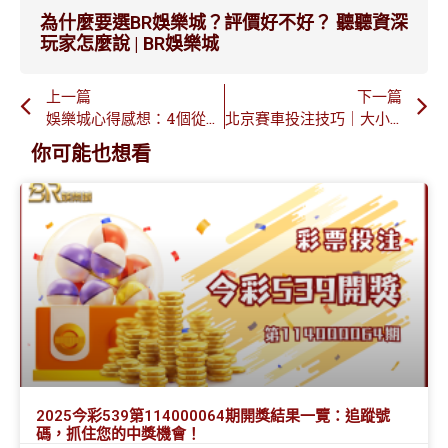
為什麼要選BR娛樂城？評價好不好？ 聽聽資深
玩家怎麼說 | BR娛樂城
上一篇
下一篇
娛樂城心得感想：4個從網路推薦學到的寶貴娛樂城教訓！ | BR娛樂城
北京賽車投注技巧｜大小特投注法詳盡解析 | BR娛樂城
你可能也想看
2025今彩539第114000064期開獎結果一覽：追蹤號
碼，抓住您的中獎機會！